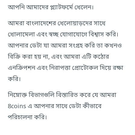
আপনি আমাদের প্ল্যাটফর্মে খেলেন।
আমরা বাংলাদেশের খেলোয়াড়দের সাথে
খোলামেলা এবং স্বচ্ছ যোগাযোগে বিশ্বাস করি।
আপনার ডেটা যা আমরা সংগ্রহ করি তা কখনও
বিক্রি করা হয় না, এবং আমরা এটি কঠোর
এনক্রিপশন এবং নিরাপত্তা প্রোটোকল দিয়ে রক্ষা
করি।
নিম্নোক্ত বিভাগগুলি বিস্তারিত করে যে আমরা
8coins এ আপনার সাথে ডেটা কীভাবে
পরিচালনা করি।