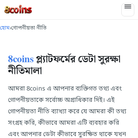
8coins
হোম
›
গোপনীয়তা নীতি
8coins
প্ল্যাটফর্মের ডেটা সুরক্ষা
নীতিমালা
আমরা 8coins এ আপনার ব্যক্তিগত তথ্য এবং
গোপনীয়তাকে সর্বোচ্চ অগ্রাধিকার দিই। এই
গোপনীয়তা নীতি ব্যাখ্যা করে যে আমরা কী তথ্য
সংগ্রহ করি, কীভাবে আমরা এটি ব্যবহার করি
এবং আপনার ডেটা কীভাবে সুরক্ষিত থাকে যখন