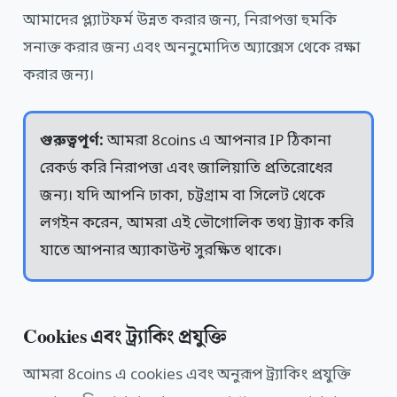
আমাদের প্ল্যাটফর্ম উন্নত করার জন্য, নিরাপত্তা হুমকি
সনাক্ত করার জন্য এবং অননুমোদিত অ্যাক্সেস থেকে রক্ষা
করার জন্য।
গুরুত্বপূর্ণ:
আমরা 8coins এ আপনার IP ঠিকানা
রেকর্ড করি নিরাপত্তা এবং জালিয়াতি প্রতিরোধের
জন্য। যদি আপনি ঢাকা, চট্টগ্রাম বা সিলেট থেকে
লগইন করেন, আমরা এই ভৌগোলিক তথ্য ট্র্যাক করি
যাতে আপনার অ্যাকাউন্ট সুরক্ষিত থাকে।
Cookies এবং ট্র্যাকিং প্রযুক্তি
আমরা 8coins এ cookies এবং অনুরূপ ট্র্যাকিং প্রযুক্তি