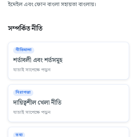
ইমেইল এবং ফোন বাংলা সহায়তা বাংলায়।
সম্পর্কিত নীতি
নীতিমালা
শর্তাবলী এবং শর্তসমূহ
যাচাই সাপেক্ষে পড়ুন
নিরাপত্তা
দায়িত্বশীল খেলা নীতি
যাচাই সাপেক্ষে পড়ুন
তথ্য