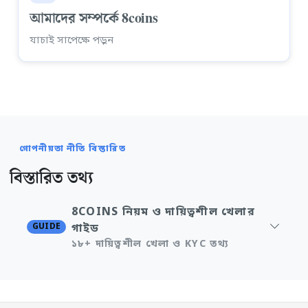
আমাদের সম্পর্কে 8coins
যাচাই সাপেক্ষে পড়ুন
গোপনীয়তা নীতি বিস্তারিত
বিস্তারিত তথ্য
8COINS নিয়ম ও দায়িত্বশীল খেলার
গাইড
GUIDE
১৮+ দায়িত্বশীল খেলা ও KYC তথ্য